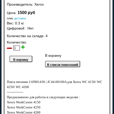
Производитель:
Xerox
1500 руб
Цена:
плюс
доставка
Вес:
0.3 кг.
Цифровой
:
Нет
Количество на складе:
4
Количество:
В корзину
Плата питания 110N01430 | JC44-00160A для Xerox WC 4150/ WC
4250/ WC 4260
----------------
Предназначено для работы в следующих моделях :
Xerox WorkCentre 4150
Xerox WorkCentre 4250
Xerox WorkCentre 4260