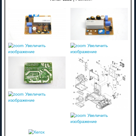
Увеличить
Увеличить
изображение
изображение
Увеличить
изображение
Увеличить
изображение