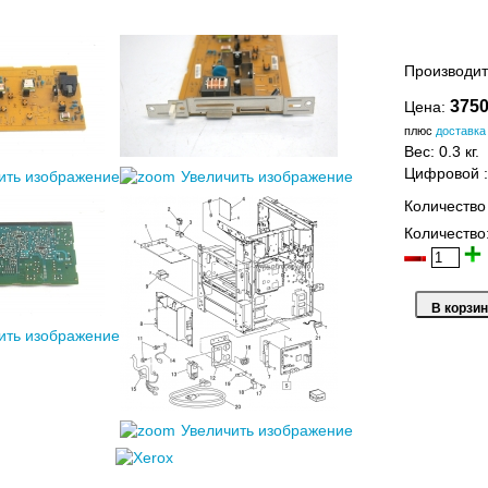
Производит
3750
Цена:
плюс
доставка
Вес:
0.3 кг.
Цифровой
ить изображение
Увеличить изображение
Количество
Количество
ить изображение
Увеличить изображение