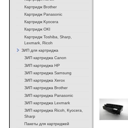
Картридж Brother
Картридж Panasonic
Картридж Kyocera
Картридж OKI
Картридж Toshiba, Sharp,
Lexmark, Ricoh
ЗИП для картриджа
ЗИП картриджа Canon
ЗИП картриджа HP
ЗИП картриджа Samsung
ЗИП картриджа Xerox
ЗИП картриджа Brother
ЗИП картриджа Panasonic
ЗИП картриджа Lexmark
ЗИП картриджа Ricoh, Kyocera,
Sharp
Пакеты для картриджей