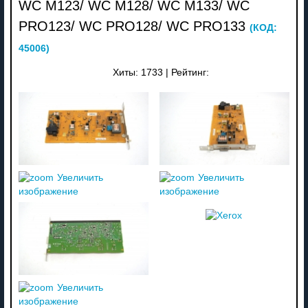
WC M123/ WC M128/ WC M133/ WC
PRO123/ WC PRO128/ WC PRO133
(КОД:
45006
)
Хиты:
1733
|
Рейтинг:
Увеличить
Увеличить
изображение
изображение
Увеличить
изображение