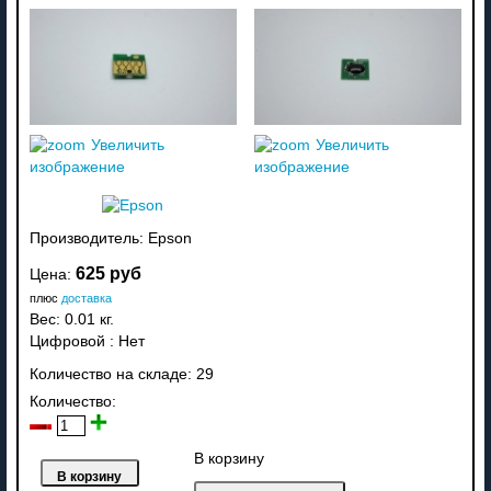
Увеличить
Увеличить
изображение
изображение
Производитель:
Epson
625 руб
Цена:
плюс
доставка
Вес:
0.01 кг.
Цифровой
:
Нет
Количество на складе:
29
Количество:
В корзину