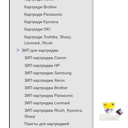
Картридж Brother
Картридж Panasonic
Картридж Kyocera
Картридж OKI
Картридж Toshiba, Sharp,
Lexmark, Ricoh
ЗИП для картриджа
ЗИП картриджа Canon
ЗИП картриджа HP
ЗИП картриджа Samsung
ЗИП картриджа Xerox
ЗИП картриджа Brother
ЗИП картриджа Panasonic
ЗИП картриджа Lexmark
ЗИП картриджа Ricoh, Kyocera,
Sharp
Пакеты для картриджей