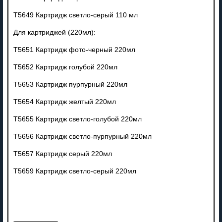
T5649 Картридж светло-серый 110 мл
Для картриджей (220мл):
T5651 Картридж фото-черный 220мл
T5652 Картридж голубой 220мл
T5653 Картридж пурпурный 220мл
T5654 Картридж желтый 220мл
T5655 Картридж светло-голубой 220мл
T5656 Картридж светло-пурпурный 220мл
T5657 Картридж серый 220мл
T5659 Картридж светло-серый 220мл