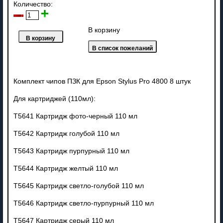
Количество:
В корзину
Комплект чипов ПЗК для Epson Stylus Pro 4800 8 штук
Для картриджей (110мл):
T5641 Картридж фото-черный 110 мл
T5642 Картридж голубой 110 мл
T5643 Картридж пурпурный 110 мл
T5644 Картридж желтый 110 мл
T5645 Картридж светло-голубой 110 мл
T5646 Картридж светло-пурпурный 110 мл
T5647 Картридж серый 110 мл