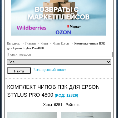
Вы здесь:
Главная
Чипы
Чипы Epson
Комплект чипов ПЗК
для Epson Stylus Pro 4800
Расширенный поиск
КОМПЛЕКТ ЧИПОВ ПЗК ДЛЯ EPSON
STYLUS PRO 4800
(КОД:
12826
)
Хиты:
6251
|
Рейтинг: