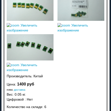
Увеличить
Увеличить
изображение
изображение
Увеличить
изображение
Производитель:
Китай
1400 руб
Цена:
плюс
доставка
Вес:
0.05 кг.
Цифровой
:
Нет
Количество на складе:
6