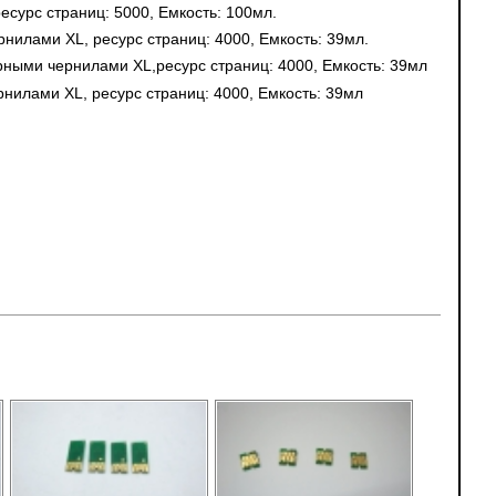
сурс страниц: 5000, Емкость: 100мл.
илами XL, ресурс страниц: 4000, Емкость: 39мл.
ными чернилами XL,ресурс страниц: 4000, Емкость: 39мл
нилами XL, ресурс страниц: 4000, Емкость: 39мл