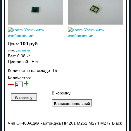
Увеличить
Увеличить
изображение
изображение
100 руб
Цена:
плюс
доставка
Вес:
0.08 кг.
Цифровой
:
Нет
Количество на складе:
15
Количество:
В корзину
Чип CF400A для картриджа HP 201 M252 M274 M277 Black