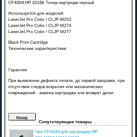
CF400A HP 201Bk Тонер-картридж черный
Используется для моделей:
LaserJet Pro Color / CLJP-M252
LaserJet Pro Color / CLJP-M274
LaserJet Pro Color / CLJP-M277
Black Print Cartridge
Технические характеристики:
Гарантия
При выявлении дефекта печати, до первой заправки, при
отсутствии следов вскрытия или механических
повреждений - замена картриджа или возврат денег.
Сопутствующие товары
Чип CF403A для картриджа HP