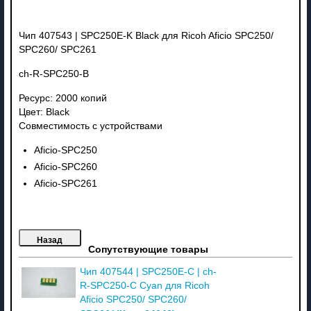
Чип 407543 | SPC250E-K Black для Ricoh Aficio SPC250/
SPC260/ SPC261
ch-R-SPC250-B
Ресурс: 2000 копий
Цвет: Black
Совместимость с устройствами
Aficio-SPC250
Aficio-SPC260
Aficio-SPC261
Сопутствующие товары
Чип 407544 | SPC250E-C | ch-
R-SPC250-C Cyan для Ricoh
Aficio SPC250/ SPC260/