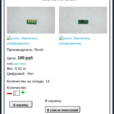
Увеличить
Увеличить
изображение
изображение
Производитель:
Ricoh
100 руб
Цена:
плюс
доставка
Вес:
0.01 кг.
Цифровой
:
Нет
Количество на складе:
14
Количество:
В корзину