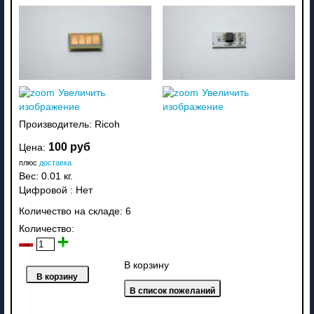
Увеличить
Увеличить
изображение
изображение
Производитель:
Ricoh
100 руб
Цена:
плюс
доставка
Вес:
0.01 кг.
Цифровой
:
Нет
Количество на складе:
6
Количество:
В корзину