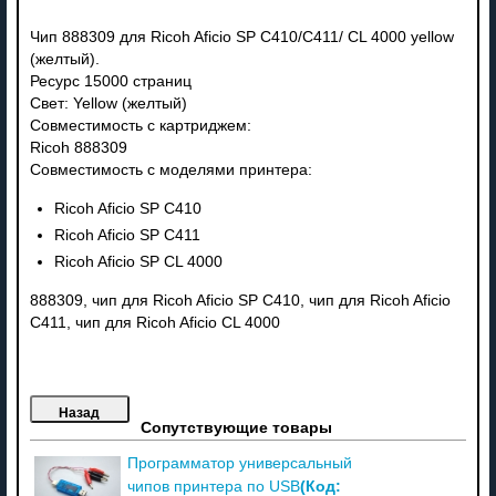
Чип 888309 для Ricoh Aficio SP C410/C411/ CL 4000 yellow
(желтый).
Ресурс 15000 страниц
Свет: Yellow (желтый)
Совместимость с картриджем:
Ricoh 888309
Совместимость с моделями принтера:
Ricoh Aficio SP C410
Ricoh Aficio SP C411
Ricoh Aficio SP CL 4000
888309, чип для Ricoh Aficio SP C410, чип для Ricoh Aficio
C411, чип для Ricoh Aficio CL 4000
Сопутствующие товары
Программатор универсальный
(Код:
чипов принтера по USB