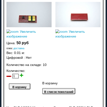
Увеличить
Увеличить
изображение
изображение
50 руб
Цена:
плюс
доставка
Вес:
0.01 кг.
Цифровой
:
Нет
Количество на складе:
10
Количество:
В корзину