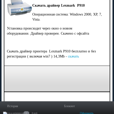
Скачать драйвер Lexmark P910
Операционная система: Windows 2000, XP, 7,
Vista.
Установка происходит через окно о новом
оборудовании. Драйвер проверен. Скачено с офсайта
Скачать драйвер принтера Lexmark P910 бесплатно и без
регистрации ( включая win7 ) 14,3Mb -
скачать
История
Блокнот
Оформить
0
0 руб