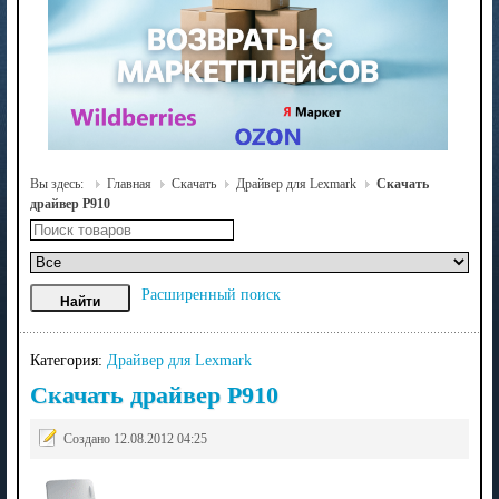
Вы здесь:
Главная
Скачать
Драйвер для Lexmark
Скачать
драйвер P910
Расширенный поиск
Категория:
Драйвер для Lexmark
Скачать драйвер P910
Создано 12.08.2012 04:25