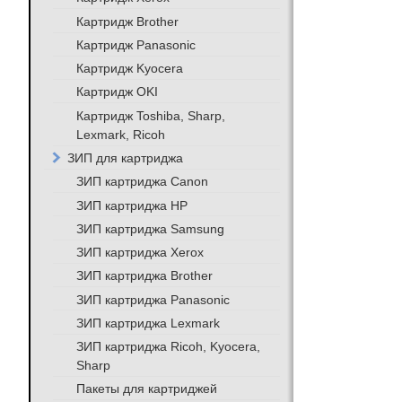
Картридж Brother
Картридж Panasonic
Картридж Kyocera
Картридж OKI
Картридж Toshiba, Sharp,
Lexmark, Ricoh
ЗИП для картриджа
ЗИП картриджа Canon
ЗИП картриджа HP
ЗИП картриджа Samsung
ЗИП картриджа Xerox
ЗИП картриджа Brother
ЗИП картриджа Panasonic
ЗИП картриджа Lexmark
ЗИП картриджа Ricoh, Kyocera,
Sharp
Пакеты для картриджей