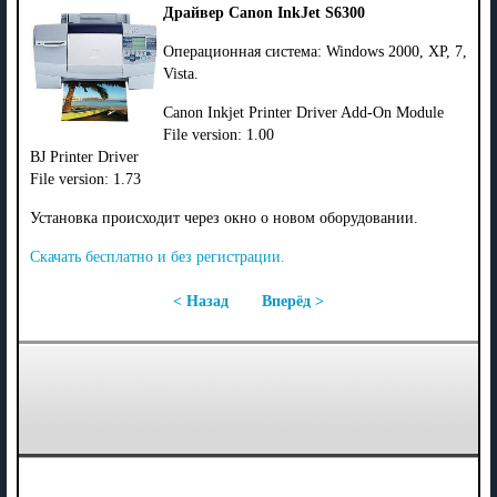
Драйвер Canon InkJet S6300
Операционная система: Windows 2000, XP, 7,
Vista.
Canon Inkjet Printer Driver Add-On Module
File version: 1.00
BJ Printer Driver
File version: 1.73
Установка происходит через окно о новом оборудовании.
Скачать бесплатно и без регистрации.
< Назад
Вперёд >