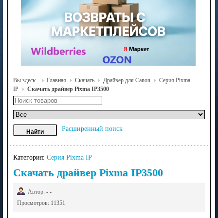
Вы здесь:
Главная
Скачать
Драйвер для Canon
Серия Pixma
IP
Скачать драйвер Pixma IP3500
Расширенный поиск
Категория:
Серия Pixma IP
Скачать драйвер Pixma IP3500
Автор: - -
Просмотров: 11351