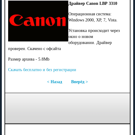
Драйвер Canon LBP 3310
Операционная система:
Windows 2000, XP, 7, Vista.
Установка происходит через
окно о новом
оборудовании. Драйвер
проверен. Скачено с офсайта
Размер архива - 5.8Mb
Скачать бесплатно и без регистрации
< Назад
Вперёд >