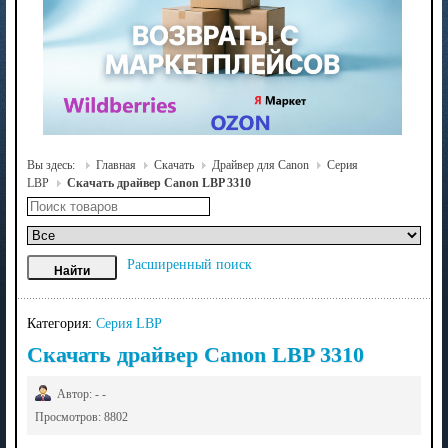
Вы здесь:
Главная
Скачать
Драйвер для Canon
Серия
LBP
Скачать драйвер Canon LBP 3310
Расширенный поиск
Категория:
Серия LBP
Скачать драйвер Canon LBP 3310
Автор: - -
Просмотров: 8802