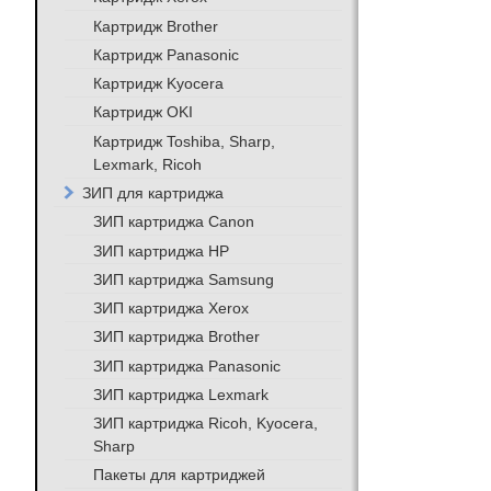
Картридж Brother
Картридж Panasonic
Картридж Kyocera
Картридж OKI
Картридж Toshiba, Sharp,
Lexmark, Ricoh
ЗИП для картриджа
ЗИП картриджа Canon
ЗИП картриджа HP
ЗИП картриджа Samsung
ЗИП картриджа Xerox
ЗИП картриджа Brother
ЗИП картриджа Panasonic
ЗИП картриджа Lexmark
ЗИП картриджа Ricoh, Kyocera,
Sharp
Пакеты для картриджей