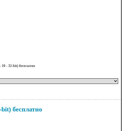
10 - 32-bit) бесплатно
-bit) бесплатно