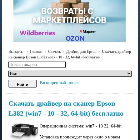
Вы здесь:
Главная
Скачать
Драйвер для Epson
Скачать драйвер
на сканер Epson L382 (win7 - 10 - 32, 64-bit) бесплатно
Расширенный поиск
Скачать драйвер на сканер Epson
L382 (win7 - 10 - 32, 64-bit) бесплатно
Операционная система: win7 - 10 32, 64-bit
Установка происходит через окно о новом