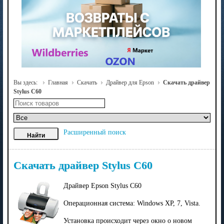
Вы здесь:
Главная
Скачать
Драйвер для Epson
Скачать драйвер
Stylus C60
Расширенный поиск
Скачать драйвер Stylus C60
Драйвер Epson Stylus C60
Операционная система: Windows XP, 7, Vista.
Установка происходит через окно о новом