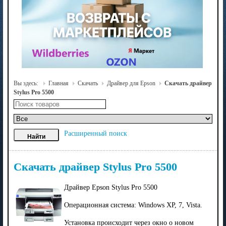
Вы здесь:
Главная
Скачать
Драйвер для Epson
Скачать драйвер
Stylus Pro 5500
Расширенный поиск
Скачать драйвер Stylus Pro 5500
Драйвер Epson Stylus Pro 5500
Операционная система: Windows XP, 7, Vista.
Установка происходит через окно о новом