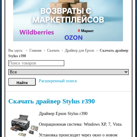
Вы здесь:
Главная
Скачать
Драйвер для Epson
Скачать драйвер
Stylus r390
Расширенный поиск
Скачать драйвер Stylus r390
Драйвер Epson Stylus r390
Операционная система: Windows XP, 7, Vista.
Установка происходит через окно о новом