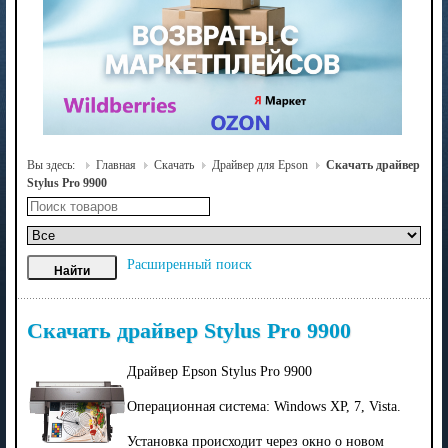
Вы здесь:
Главная
Скачать
Драйвер для Epson
Скачать драйвер
Stylus Pro 9900
Расширенный поиск
Скачать драйвер Stylus Pro 9900
Драйвер Epson Stylus Pro 9900
Операционная система: Windows XP, 7, Vista.
Установка происходит через окно о новом