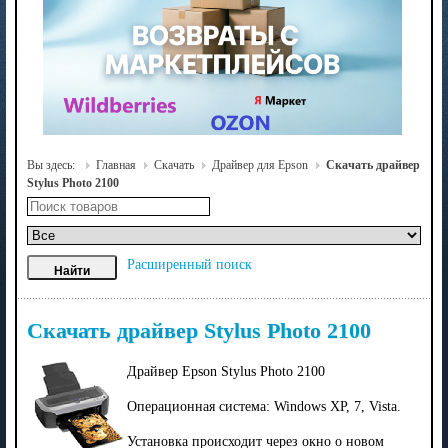
Вы здесь:
Главная
Скачать
Драйвер для Epson
Скачать драйвер
Stylus Photo 2100
Расширенный поиск
Скачать драйвер Stylus Photo 2100
Драйвер Epson Stylus Photo 2100
Операционная система: Windows XP, 7, Vista.
Установка происходит через окно о новом