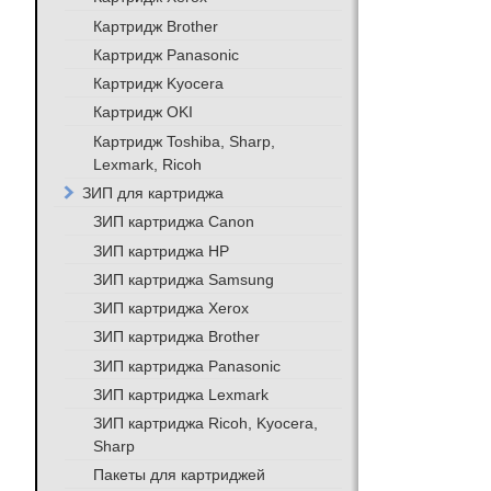
Картридж Brother
Картридж Panasonic
Картридж Kyocera
Картридж OKI
Картридж Toshiba, Sharp,
Lexmark, Ricoh
ЗИП для картриджа
ЗИП картриджа Canon
ЗИП картриджа HP
ЗИП картриджа Samsung
ЗИП картриджа Xerox
ЗИП картриджа Brother
ЗИП картриджа Panasonic
ЗИП картриджа Lexmark
ЗИП картриджа Ricoh, Kyocera,
Sharp
Пакеты для картриджей