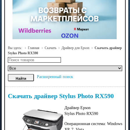
Вы здесь:
Главная
Скачать
Драйвер для Epson
Скачать драйвер
Stylus Photo RX590
Расширенный поиск
Скачать драйвер Stylus Photo RX590
Драйвер Epson
Stylus Photo RX590
Операционная система: Windows
XP, 7, Vista.