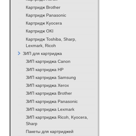
Картридж Brother
Картридж Panasonic
Картридж Kyocera
Картридж OKI
Картридж Toshiba, Sharp,
Lexmark, Ricoh
ЗИП для картриджа
ЗИП картриджа Canon
ЗИП картриджа HP
ЗИП картриджа Samsung
ЗИП картриджа Xerox
ЗИП картриджа Brother
ЗИП картриджа Panasonic
ЗИП картриджа Lexmark
ЗИП картриджа Ricoh, Kyocera,
Sharp
Пакеты для картриджей