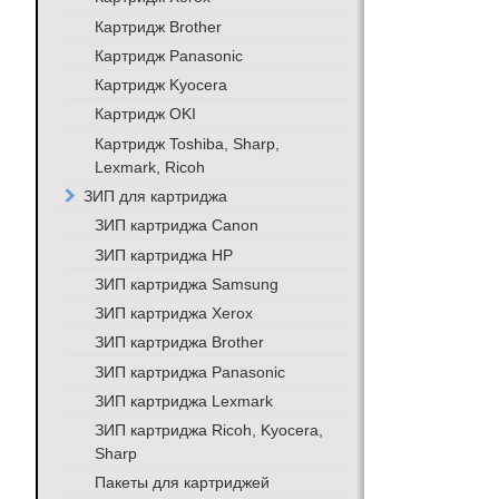
Картридж Brother
Картридж Panasonic
Картридж Kyocera
Картридж OKI
Картридж Toshiba, Sharp,
Lexmark, Ricoh
ЗИП для картриджа
ЗИП картриджа Canon
ЗИП картриджа HP
ЗИП картриджа Samsung
ЗИП картриджа Xerox
ЗИП картриджа Brother
ЗИП картриджа Panasonic
ЗИП картриджа Lexmark
ЗИП картриджа Ricoh, Kyocera,
Sharp
Пакеты для картриджей