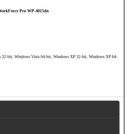
orkForce Pro WP-4015dn
 32-bit, Windows Vista 64-bit, Windows XP 32-bit, Windows XP 64-