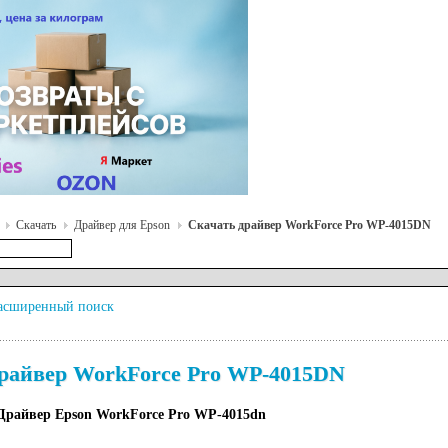
Скачать
Драйвер для Epson
Скачать драйвер WorkForce Pro WP-4015DN
асширенный поиск
райвер WorkForce Pro WP-4015DN
Драйвер Epson WorkForce Pro WP-4015dn