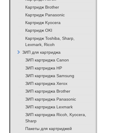
Картридж Brother
Картридж Panasonic
Картридж Kyocera
Картридж OKI
Картридж Toshiba, Sharp,
Lexmark, Ricoh
ЗИП для картриджа
ЗИП картриджа Canon
ЗИП картриджа HP
ЗИП картриджа Samsung
ЗИП картриджа Xerox
ЗИП картриджа Brother
ЗИП картриджа Panasonic
ЗИП картриджа Lexmark
ЗИП картриджа Ricoh, Kyocera,
Sharp
Пакеты для картриджей