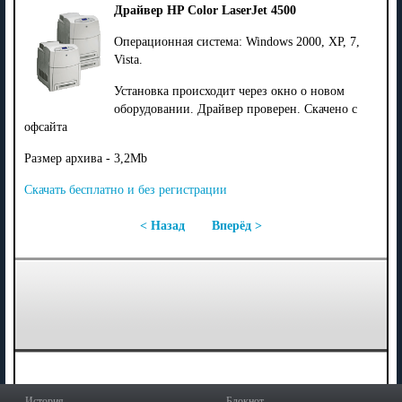
Драйвер HP Color LaserJet 4500
Операционная система: Windows 2000, XP, 7,
Vista.
Установка происходит через окно о новом
оборудовании. Драйвер проверен. Скачено с
офсайта
Размер архива - 3,2Mb
Скачать бесплатно и без регистрации
< Назад
Вперёд >
История
Блокнот