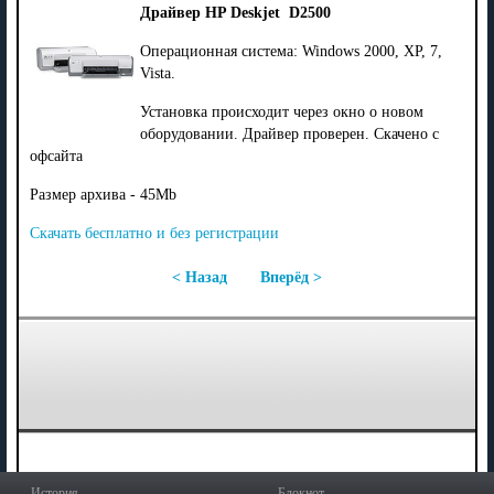
Драйвер HP Deskjet D2500
Операционная система: Windows 2000, XP, 7,
Vista.
Установка происходит через окно о новом
оборудовании. Драйвер проверен. Скачено с
офсайта
Размер архива - 45Mb
Скачать бесплатно и без регистрации
< Назад
Вперёд >
История
Блокнот