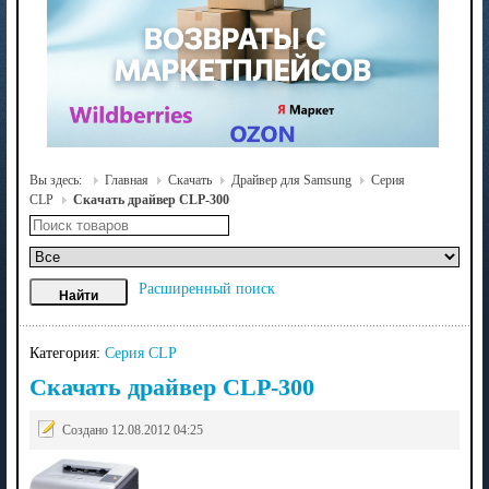
Вы здесь:
Главная
Скачать
Драйвер для Samsung
Серия
CLP
Скачать драйвер CLP-300
Расширенный поиск
Категория:
Серия CLP
Скачать драйвер CLP-300
Создано 12.08.2012 04:25