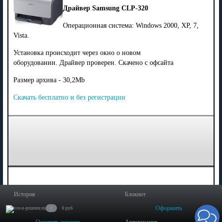
Драйвер Samsung CLP-320
Операционная система: Windows 2000, XP, 7,
Vista.
Установка происходит через окно о новом
оборудовании. Драйвер проверен. Скачено с офсайта
Размер архива - 30,2Mb
Скачать бесплатно и без регистрации
История
Блокнот
Оформить
0
0 руб