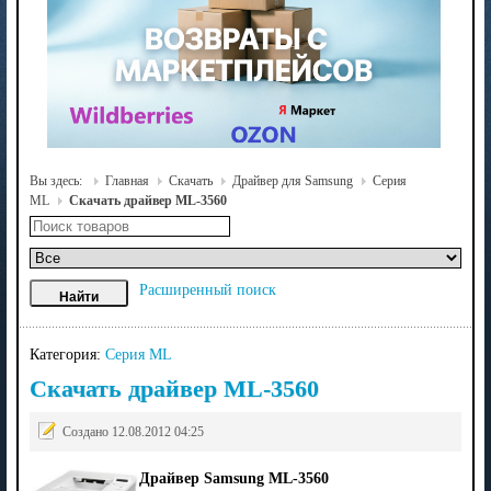
Вы здесь:
Главная
Скачать
Драйвер для Samsung
Серия
ML
Скачать драйвер ML-3560
Расширенный поиск
Категория:
Серия ML
Скачать драйвер ML-3560
Создано 12.08.2012 04:25
Драйвер Samsung ML-3560