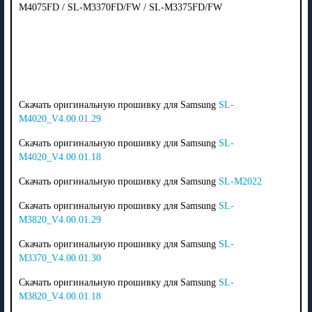
M4075FD / SL-M3370FD/FW / SL-M3375FD/FW
Скачать оригинальную прошивку для Samsung
SL-
M4020_V4.00.01.29
Скачать оригинальную прошивку для Samsung
SL-
M4020_V4.00.01.18
Скачать оригинальную прошивку для Samsung
SL-M2022
Скачать оригинальную прошивку для Samsung
SL-
M3820_V4.00.01.29
Скачать оригинальную прошивку для Samsung
SL-
M3370_V4.00.01.30
Скачать оригинальную прошивку для Samsung
SL-
M3820_V4.00.01.18