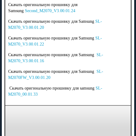
Скачать оригинальную прошивку для
Samsung
Second_M2070_V3.00.01.24
Скачать оригинальную прошивку для Samsung
SL-
M2070_V3.00.01.20
Скачать оригинальную прошивку для Samsung
SL-
M2070_V3.00.01.22
Скачать оригинальную прошивку для Samsung
SL-
M2070_V3.00.01.16
Скачать оригинальную прошивку для Samsung
SL-
M2070FW_V3.00.01.20
Скачать оригинальную прошивку для samsung
SL-
M2070_00.01.33