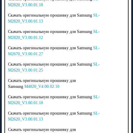
M2820_V3.00.01.18
Скачать оригинальную прошивку для Samsung
SL-
M2820_V3.00.01.13
Скачать оригинальную прошивку для Samsung
SL-
M2820_V3.00.01.12
Скачать оригинальную прошивку для Samsung
SL-
M2670_V3.00.01.27
Скачать оригинальную прошивку для Samsung
SL-
M2620_V3.00.01.25
Скачать оригинальную прошивку для
Samsung
M4020_V4.00.02.10
Скачать оригинальную прошивку для Samsung
SL-
M2620_V3.00.01.18
Скачать оригинальную прошивку для Samsung
SL-
M2620_V3.00.01.13
Скачать оригинальную прошивку для