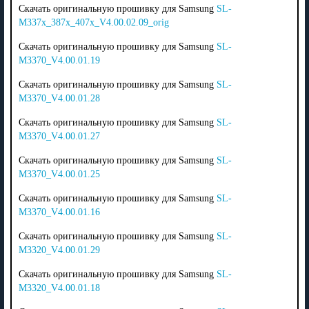
Скачать оригинальную прошивку для Samsung
SL-
M337x_387x_407x_V4.00.02.09_orig
Скачать оригинальную прошивку для Samsung
SL-
M3370_V4.00.01.19
Скачать оригинальную прошивку для Samsung
SL-
M3370_V4.00.01.28
Скачать оригинальную прошивку для Samsung
SL-
M3370_V4.00.01.27
Скачать оригинальную прошивку для Samsung
SL-
M3370_V4.00.01.25
Скачать оригинальную прошивку для Samsung
SL-
M3370_V4.00.01.16
Скачать оригинальную прошивку для Samsung
SL-
M3320_V4.00.01.29
Скачать оригинальную прошивку для Samsung
SL-
M3320_V4.00.01.18