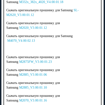
Samsung
M332x_382x_4020_V4.00.01.18
Скачать оригинальную прошивку для Samsung
SL-
M2620_V3.00.01.12
Скачать оригинальную прошивку для
Samsung
M2020_V3.00.01.12
Скачать оригинальную прошивку для Samsung
M4070_V4.00.02.13
Скачать оригинальную прошивку для
Samsung
M2875FW_V3.00.01.23
Скачать оригинальную прошивку для
Samsung
M2885_V3.00.01.06
Скачать оригинальную прошивку для
Samsung
M2885_V3.00.01.10
Скачать оригинальную прошивку для
Samsung
M2070_V3.00.01.16