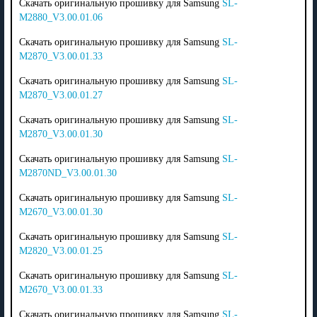
Скачать оригинальную прошивку для Samsung
SL-
M2880_V3.00.01.06
Скачать оригинальную прошивку для Samsung
SL-
M2870_V3.00.01.33
Скачать оригинальную прошивку для Samsung
SL-
M2870_V3.00.01.27
Скачать оригинальную прошивку для Samsung
SL-
M2870_V3.00.01.30
Скачать оригинальную прошивку для Samsung
SL-
M2870ND_V3.00.01.30
Скачать оригинальную прошивку для Samsung
SL-
M2670_V3.00.01.30
Скачать оригинальную прошивку для Samsung
SL-
M2820_V3.00.01.25
Скачать оригинальную прошивку для Samsung
SL-
M2670_V3.00.01.33
Скачать оригинальную прошивку для Samsung
SL-