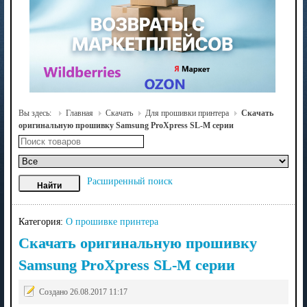
Вы здесь:
Главная
Скачать
Для прошивки принтера
Скачать
оригинальную прошивку Samsung ProXpress SL-M серии
Расширенный поиск
Категория:
О прошивке принтера
Скачать оригинальную прошивку
Samsung ProXpress SL-M серии
Создано 26.08.2017 11:17