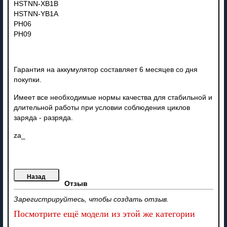
HSTNN-XB1B
HSTNN-YB1A
PH06
PH09
Гарантия на аккумулятор составляет 6 месяцев со дня
покупки.
Имеет все необходимые нормы качества для стабильной и
длительной работы при условии соблюдения циклов
заряда - разряда.
za_
Отзыв
Зарегистрируйтесь, чтобы создать отзыв.
Посмотрите ещё модели из этой же категории