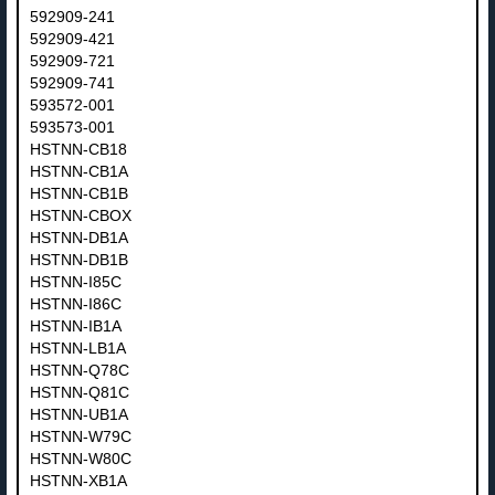
592909-241
592909-421
592909-721
592909-741
593572-001
593573-001
HSTNN-CB18
HSTNN-CB1A
HSTNN-CB1B
HSTNN-CBOX
HSTNN-DB1A
HSTNN-DB1B
HSTNN-I85C
HSTNN-I86C
HSTNN-IB1A
HSTNN-LB1A
HSTNN-Q78C
HSTNN-Q81C
HSTNN-UB1A
HSTNN-W79C
HSTNN-W80C
HSTNN-XB1A