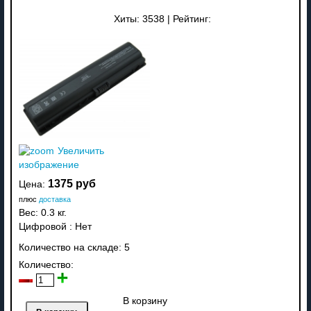
Хиты:
3538
|
Рейтинг:
Увеличить
изображение
1375 руб
Цена:
плюс
доставка
Вес:
0.3 кг.
Цифровой
:
Нет
Количество на складе:
5
Количество:
В корзину