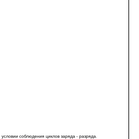
условии соблюдения циклов заряда - разряда.