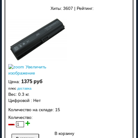
Хиты:
3607
|
Рейтинг:
Увеличить
изображение
1375 руб
Цена:
плюс
доставка
Вес:
0.3 кг.
Цифровой
:
Нет
Количество на складе:
15
Количество:
В корзину