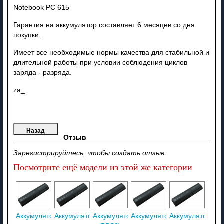
Notebook PC 615
Гарантия на аккумулятор составляет 6 месяцев со дня
покупки.
Имеет все необходимые нормы качества для стабильной и
длительной работы при условии соблюдения циклов
заряда - разряда.
za_
Отзыв
Зарегистрируйтесь, чтобы создать отзыв.
Посмотрите ещё модели из этой же категории
Аккумулятор
Аккумулятор
Аккумулятор
Аккумулятор
Аккумулятор