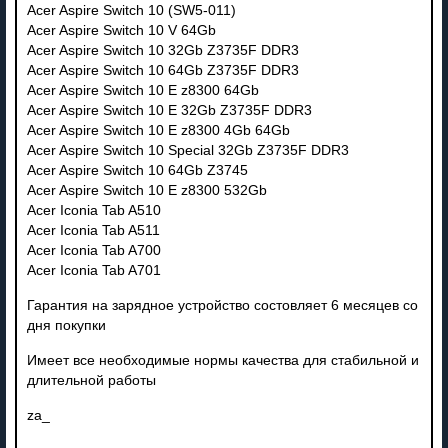
Acer Aspire Switch 10 (SW5-011)
Acer Aspire Switch 10 V 64Gb
Acer Aspire Switch 10 32Gb Z3735F DDR3
Acer Aspire Switch 10 64Gb Z3735F DDR3
Acer Aspire Switch 10 E z8300 64Gb
Acer Aspire Switch 10 E 32Gb Z3735F DDR3
Acer Aspire Switch 10 E z8300 4Gb 64Gb
Acer Aspire Switch 10 Special 32Gb Z3735F DDR3
Acer Aspire Switch 10 64Gb Z3745
Acer Aspire Switch 10 E z8300 532Gb
Acer Iconia Tab A510
Acer Iconia Tab A511
Acer Iconia Tab A700
Acer Iconia Tab A701
Гарантия на зарядное устройство состовляет 6 месяцев со
дня покупки
Имеет все необходимые нормы качества для стабильной и
длительной работы
za_