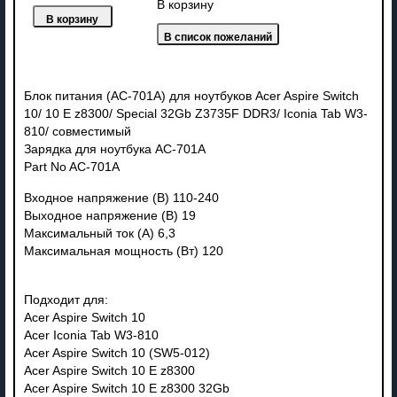
В корзину
Блок питания (AC-701A) для ноутбуков Acer Aspire Switch
10/ 10 E z8300/ Special 32Gb Z3735F DDR3/ Iconia Tab W3-
810/ совместимый
Зарядка для ноутбука AC-701A
Part No AC-701A
Входное напряжение (В) 110-240
Выходное напряжение (В) 19
Максимальный ток (А) 6,3
Максимальная мощность (Вт) 120
Подходит для:
Acer Aspire Switch 10
Acer Iconia Tab W3-810
Acer Aspire Switch 10 (SW5-012)
Acer Aspire Switch 10 E z8300
Acer Aspire Switch 10 E z8300 32Gb