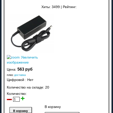
Хиты:
3499
|
Рейтинг:
Увеличить
изображение
563 руб
Цена:
плюс
доставка
Цифровой
:
Нет
Количество на складе:
20
Количество:
В корзину