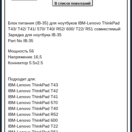
Блок питания (IB-35) для ноутбуков IBM-Lenovo ThinkPad
T43/ T42/ T41/ 570/ T40/ R52/ 600/ T22/ R51 совместимый
Зарядка для ноутбука IB-35
Part No IB-35
Мощность 56
Напряжение 16,5
Коннектор 5.5x2.5
Подходит для:
IBM-Lenovo ThinkPad T43
IBM-Lenovo ThinkPad T42
IBM-Lenovo ThinkPad T41
IBM-Lenovo ThinkPad 570
IBM-Lenovo ThinkPad T40
IBM-Lenovo ThinkPad R52
IBM-Lenovo ThinkPad 600
IBM-Lenovo ThinkPad T22