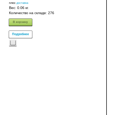
плюс
доставка
Вес:
0.06 кг.
Количество на складе:
276
В корзину
Подробнее