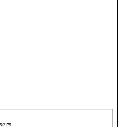
5/2175