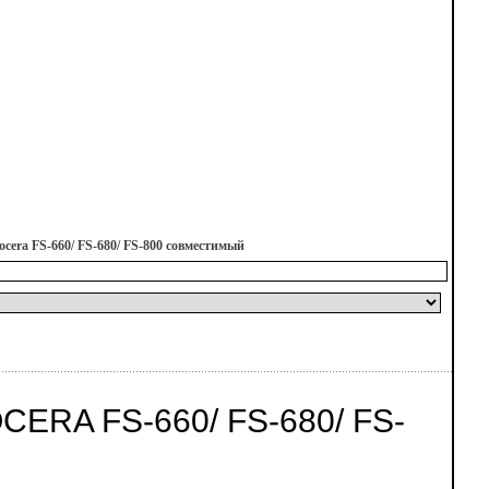
cera FS-660/ FS-680/ FS-800 совместимый
ERA FS-660/ FS-680/ FS-