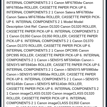
INTERNAL COMPONENTS 2 1 Canon MF6780dw Canon
MF6780dw ROLLER, CASSETTE PAPER PICK-UP 6.
INTERNAL COMPONENTS 2 1 Canon Satera MF6780dw
Canon Satera MF6780dw ROLLER, CASSETTE PAPER PICK-
UP 6. INTERNAL COMPONENTS 2 1 Model Model
Description Unit Ref. Canon D1320 Canon D1320 ROLLER,
CASSETTE PAPER PICK-UP 6. INTERNAL COMPONENTS 2
1 Canon D1350 Canon D1350 ROLLER, CASSETTE PAPER
PICK-UP 6. INTERNAL COMPONENTS 2 1 Canon D1370
Canon D1370 ROLLER, CASSETTE PAPER PICK-UP 6.
INTERNAL COMPONENTS 2 1 Canon DPC995 Canon
DPC995 ROLLER, CASSETTE PAPER PICK-UP 6. INTERNAL
COMPONENTS 2 1 Canon i-SENSYS MF5940dn Canon i-
SENSYS MF5940dn ROLLER, CASSETTE PAPER PICK-UP 6.
INTERNAL COMPONENTS 2 1 Canon i-SENSYS MF5980dw
Canon i-SENSYS MF5980dw ROLLER, CASSETTE PAPER
PICK-UP 6. INTERNAL COMPONENTS 2 1 Canon i-SENSYS
MF6140dn Canon i-SENSYS MF6140dn ROLLER,
CASSETTE PAPER PICK-UP 6. INTERNAL COMPONENTS 2
1 Canon imageCLASS D1320 Canon imageCLASS D1320
ROLLER, CASSETTE PAPER PICK-UP 6. INTERNAL
COMPONENTS 2 1 Canon imageCLASS D1350 Canon