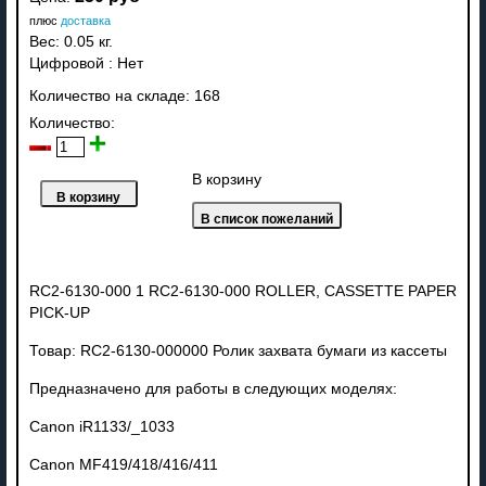
плюс
доставка
Вес:
0.05 кг.
Цифровой
:
Нет
Количество на складе:
168
Количество:
В корзину
RC2-6130-000 1 RC2-6130-000 ROLLER, CASSETTE PAPER
PICK-UP
Товар: RC2-6130-000000 Ролик захвата бумаги из кассеты
Предназначено для работы в следующих моделях:
Canon
iR1133/_1033
Canon MF419/418/416/411