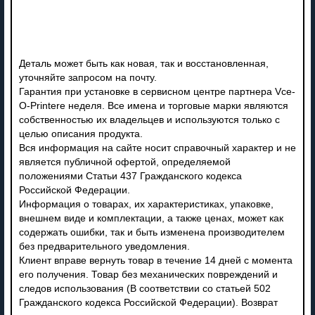
Деталь может быть как новая, так и восстановленная,
уточняйте запросом на почту.
Гарантия при установке в сервисном центре партнера Vce-
O-Printere неделя. Все имена и торговые марки являются
собственностью их владельцев и используются только с
целью описания продукта.
Вся информация на сайте носит справочный характер и не
является публичной офертой, определяемой
положениями Статьи 437 Гражданского кодекса
Российской Федерации.
Информация о товарах, их характеристиках, упаковке,
внешнем виде и комплектации, а также ценах, может как
содержать ошибки, так и быть изменена производителем
без предварительного уведомления.
Клиент вправе вернуть товар в течение 14 дней с момента
его получения. Товар без механических повреждений и
следов использования (В соответствии со статьей 502
Гражданского кодекса Российской Федерации). Возврат