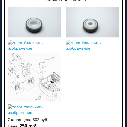
Увеличить
Увеличить
изображение
изображение
Увеличить
изображение
Старая цена
602 руб
250 руб
Цена: