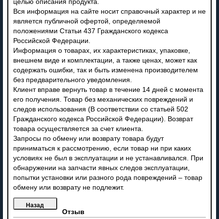
целью описания продукта.
Вся информация на сайте носит справочный характер и не
является публичной офертой, определяемой
положениями Статьи 437 Гражданского кодекса
Российской Федерации.
Информация о товарах, их характеристиках, упаковке,
внешнем виде и комплектации, а также ценах, может как
содержать ошибки, так и быть изменена производителем
без предварительного уведомления.
Клиент вправе вернуть товар в течение 14 дней с момента
его получения. Товар без механических повреждений и
следов использования (В соответствии со статьей 502
Гражданского кодекса Российской Федерации). Возврат
товара осуществляется за счет клиента.
Запросы по обмену или возврату товара будут
приниматься к рассмотрению, если товар ни при каких
условиях не был в эксплуатации и не устанавливался. При
обнаружении на запчасти явных следов эксплуатации,
попытки установки или разного рода повреждений – товар
обмену или возврату не подлежит.
Отзыв