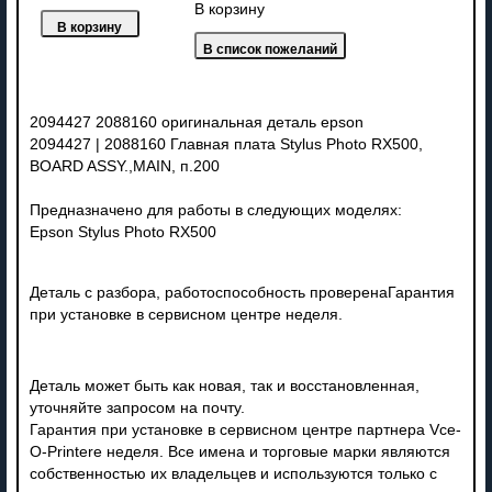
В корзину
2094427 2088160 оригинальная деталь epson
2094427 | 2088160 Главная плата Stylus Photo RX500,
BOARD ASSY.,MAIN, п.200
Предназначено для работы в следующих моделях:
Epson Stylus Photo RX500
Деталь с разбора, работоспособность проверенаГарантия
при установке в сервисном центре неделя.
Деталь может быть как новая, так и восстановленная,
уточняйте запросом на почту.
Гарантия при установке в сервисном центре партнера Vce-
O-Printere неделя. Все имена и торговые марки являются
собственностью их владельцев и используются только с