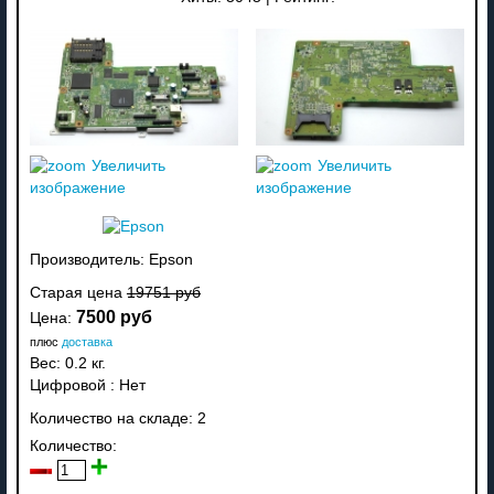
Увеличить
Увеличить
изображение
изображение
Производитель:
Epson
Старая цена
19751 руб
7500 руб
Цена:
плюс
доставка
Вес:
0.2 кг.
Цифровой
:
Нет
Количество на складе:
2
Количество: