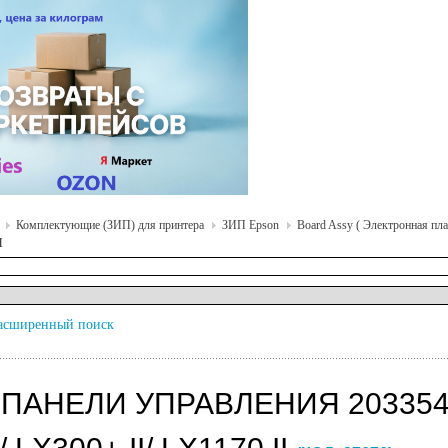
Комплектующие (ЗИП) для принтера
ЗИП Epson
Board Assy ( Электронная пла
I
асширенный поиск
 ПАНЕЛИ УПРАВЛЕНИЯ 203354