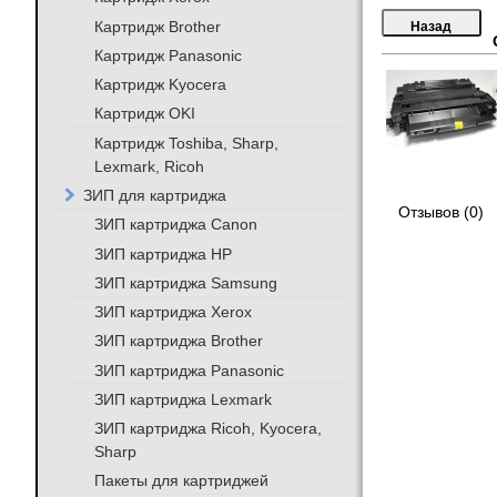
Картридж Brother
Картридж Panasonic
Картридж Kyocera
Картридж OKI
Картридж Toshiba, Sharp,
Lexmark, Ricoh
ЗИП для картриджа
Отзывов (0)
ЗИП картриджа Canon
ЗИП картриджа HP
ЗИП картриджа Samsung
ЗИП картриджа Xerox
ЗИП картриджа Brother
ЗИП картриджа Panasonic
ЗИП картриджа Lexmark
ЗИП картриджа Ricoh, Kyocera,
Sharp
Пакеты для картриджей