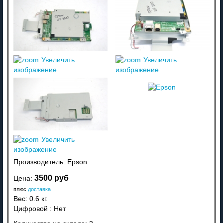
Увеличить
Увеличить
изображение
изображение
Увеличить
изображение
Производитель:
Epson
3500 руб
Цена:
плюс
доставка
Вес:
0.6 кг.
Цифровой
:
Нет