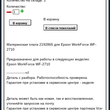
Количество на складе:
2
Количество:
В корзину
Материнская плата 2192865 для Epson WorkForce WF-
2710
Предназначено для работы в следующих моделях:
Epson WorkForce WF-2710
---------------+//
Деталь с разбора. Работоспособность проверена.
Гарантия при установке в сервисном центре - неделя.
Деталь может быть как новая, так и восстановленная,
уточняйте запросом на почту.
Гарантия при установке в сервисном центре партнера Vce-