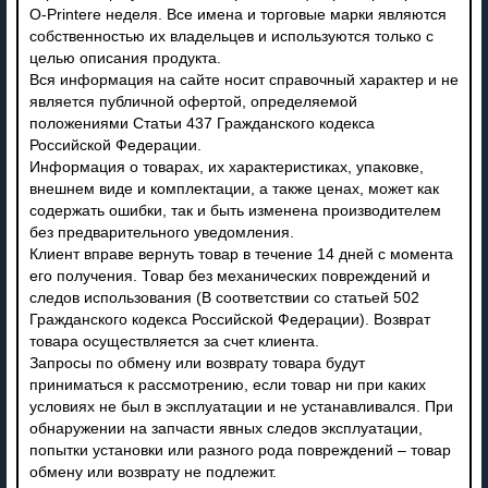
O-Printere неделя. Все имена и торговые марки являются
собственностью их владельцев и используются только с
целью описания продукта.
Вся информация на сайте носит справочный характер и не
является публичной офертой, определяемой
положениями Статьи 437 Гражданского кодекса
Российской Федерации.
Информация о товарах, их характеристиках, упаковке,
внешнем виде и комплектации, а также ценах, может как
содержать ошибки, так и быть изменена производителем
без предварительного уведомления.
Клиент вправе вернуть товар в течение 14 дней с момента
его получения. Товар без механических повреждений и
следов использования (В соответствии со статьей 502
Гражданского кодекса Российской Федерации). Возврат
товара осуществляется за счет клиента.
Запросы по обмену или возврату товара будут
приниматься к рассмотрению, если товар ни при каких
условиях не был в эксплуатации и не устанавливался. При
обнаружении на запчасти явных следов эксплуатации,
попытки установки или разного рода повреждений – товар
обмену или возврату не подлежит.