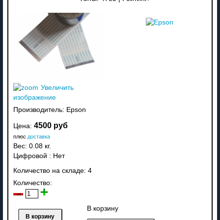
Увеличить
изображение
Производитель:
Epson
4500 руб
Цена:
плюс
доставка
Вес:
0.08 кг.
Цифровой
:
Нет
Количество на складе:
4
Количество:
В корзину