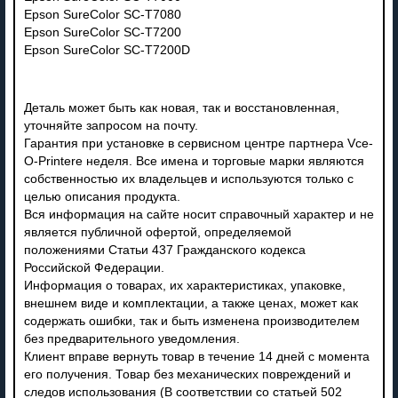
Epson SureColor SC-T7080
Epson SureColor SC-T7200
Epson SureColor SC-T7200D
Деталь может быть как новая, так и восстановленная,
уточняйте запросом на почту.
Гарантия при установке в сервисном центре партнера Vce-
O-Printere неделя. Все имена и торговые марки являются
собственностью их владельцев и используются только с
целью описания продукта.
Вся информация на сайте носит справочный характер и не
является публичной офертой, определяемой
положениями Статьи 437 Гражданского кодекса
Российской Федерации.
Информация о товарах, их характеристиках, упаковке,
внешнем виде и комплектации, а также ценах, может как
содержать ошибки, так и быть изменена производителем
без предварительного уведомления.
Клиент вправе вернуть товар в течение 14 дней с момента
его получения. Товар без механических повреждений и
следов использования (В соответствии со статьей 502