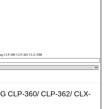
ng CLP-360/ CLP-362/ CLX-3300
LP-360/ CLP-362/ CLX-