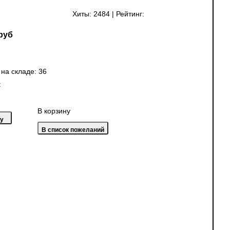
Хиты:
2484
|
Рейтинг:
руб
 на складе:
36
:
В корзину