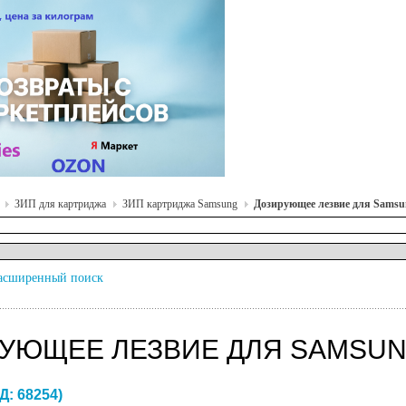
ЗИП для картриджа
ЗИП картриджа Samsung
Дозирующее лезвие для Samsu
асширенный поиск
УЮЩЕЕ ЛЕЗВИЕ ДЛЯ SAMSUNG C
Д:
68254
)