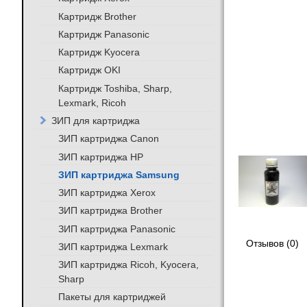
Картридж Brother
Картридж Panasonic
Картридж Kyocera
Картридж OKI
Картридж Toshiba, Sharp,
Lexmark, Ricoh
ЗИП для картриджа
ЗИП картриджа Canon
ЗИП картриджа HP
ЗИП картриджа Samsung
ЗИП картриджа Xerox
ЗИП картриджа Brother
ЗИП картриджа Panasonic
Отзывов (0)
ЗИП картриджа Lexmark
ЗИП картриджа Ricoh, Kyocera,
Sharp
Пакеты для картриджей