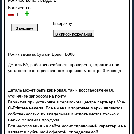
Количество на складе:
2
Количество:
В корзину
Ролик
захвата бумаги Epson B300
Деталь БУ, работоспособность проверена, гарантия при
установке в авторизованном сервисном центре 3 месяца.
Деталь может быть как новая, так и восстановленная,
уточняйте запросом на почту.
Гарантия при установке в сервисном центре партнера Vce-
O-Printere неделя. Все имена и торговые марки являются
собственностью их владельцев и используются только с
целью описания продукта.
Вся информация на сайте носит справочный характер и не
является публичной офертой, определяемой