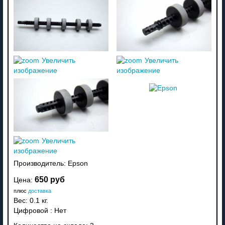
Увеличить
Увеличить
изображение
изображение
Увеличить
изображение
Производитель:
Epson
650 руб
Цена:
плюс
доставка
Вес:
0.1 кг.
Цифровой
:
Нет