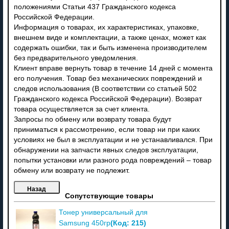
положениями Статьи 437 Гражданского кодекса
Российской Федерации.
Информация о товарах, их характеристиках, упаковке,
внешнем виде и комплектации, а также ценах, может как
содержать ошибки, так и быть изменена производителем
без предварительного уведомления.
Клиент вправе вернуть товар в течение 14 дней с момента
его получения. Товар без механических повреждений и
следов использования (В соответствии со статьей 502
Гражданского кодекса Российской Федерации). Возврат
товара осуществляется за счет клиента.
Запросы по обмену или возврату товара будут
приниматься к рассмотрению, если товар ни при каких
условиях не был в эксплуатации и не устанавливался. При
обнаружении на запчасти явных следов эксплуатации,
попытки установки или разного рода повреждений – товар
обмену или возврату не подлежит.
Сопутствующие товары
Тонер универсальный для
(Код:
215
)
Samsung 450гр