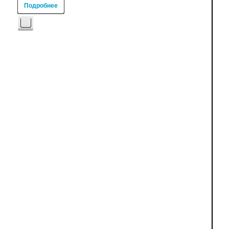
Подробнее