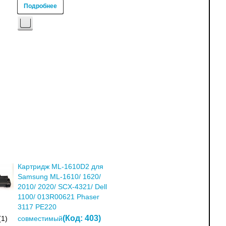
Подробнее
Картридж ML-1610D2 для
Samsung ML-1610/ 1620/
2010/ 2020/ SCX-4321/ Dell
1100/ 013R00621 Phaser
3117 PE220
(Код:
403
)
(1)
совместимый