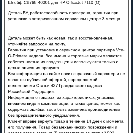
Шлейф CB768-40001 для HP OfficeJet 7110 (О)
Деталь БУ, работоспособность проверена, гарантия при
установке в авторизованном сервисном центре 3 месяца.
Деталь может быть как новая, так и восстановленная,
уточняйте запросом на почту.
Гарантия при установке в сервисном центре партнера Vce-
O-Printere неделя. Все имена и торговые марки являются
собственностью их владельцев и используются только с
целью описания продукта.
Вся информация на сайте носит справочный характер и не
является публичной офертой, определяемой
положениями Статьи 437 Гражданского кодекса
Российской Федерации.
Информация о товарах, их характеристиках, упаковке,
внешнем виде и комплектации, а также ценах, может как
содержать ошибки, так и быть изменена производителем
без предварительного уведомления.
Клиент вправе вернуть товар в течение 14 дней с момента
его получения. Товар без механических повреждений и