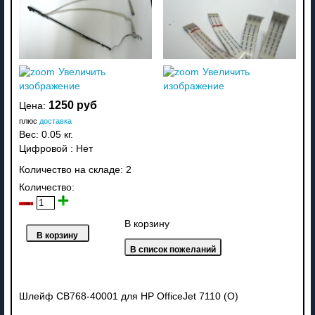
Увеличить
Увеличить
изображение
изображение
1250 руб
Цена:
плюс
доставка
Вес:
0.05 кг.
Цифровой
:
Нет
Количество на складе:
2
Количество:
В корзину
Шлейф CB768-40001 для HP OfficeJet 7110 (О)